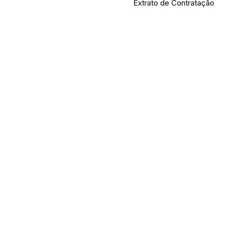
Extrato de Contratação