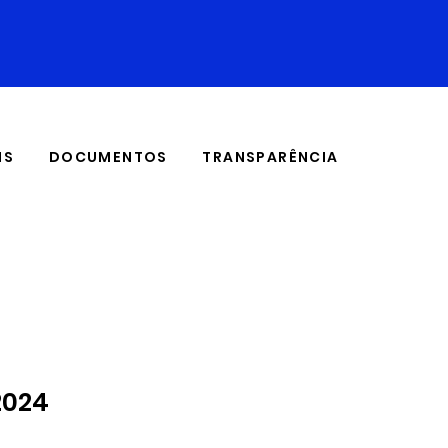
IS
DOCUMENTOS
TRANSPARÊNCIA
2024