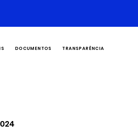
IS
DOCUMENTOS
TRANSPARÊNCIA
2024