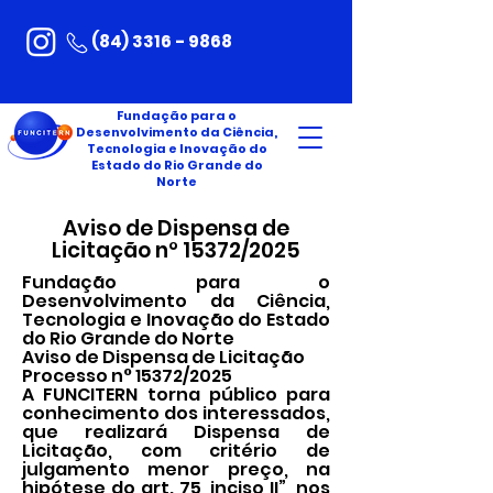
(84) 3316 - 9868
Fundação para o
Desenvolvimento da Ciência,
Tecnologia e Inovação do
Estado do Rio Grande do
Norte
Aviso de Dispensa de
Licitação n° 15372/2025
Fundação para o
Desenvolvimento da Ciência,
Tecnologia e Inovação do Estado
do Rio Grande do Norte
Aviso de Dispensa de Licitação
Processo n° 15372/2025
A FUNCITERN torna público para
conhecimento dos interessados,
que realizará Dispensa de
Licitação, com critério de
julgamento menor preço, na
hipótese do art. 75, inciso II”, nos